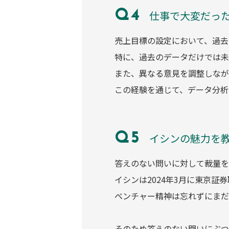
仕事で大変だっ
売上目標の設定において、過去
特に、過去のデータだけでは未
また、異なる意見を調整しなが
この経験を通じて、データ分析
イシンの魅力を
答えのない問いに対して裁量を
イシンは2024年3月に東京
ベンチャー精神は忘れずにまだ
そのため答えのない問いにぶつ