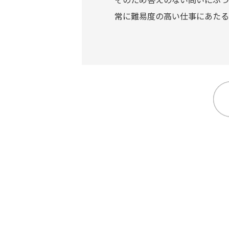
常に難易度の高い仕事にあたる