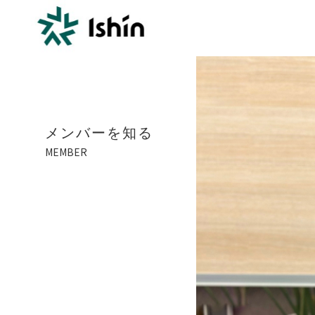
メンバーを知る
MEMBER