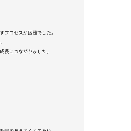
すプロセスが困難でした。
。
成長につながりました。
裁量を与えてくれるため、