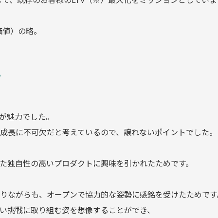
生涯価値）の略。
？
。
が魅力でした。
成長に不可欠だと考えているので、譲れないポイントでした。
た独自性の高いプロダクトに興味を引かれたためです。
りながらも、オープンで協力的な姿勢に感銘を受けたためです
い挑戦に取り組む姿を想像することができ、