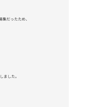
の募集だったため、
しました。