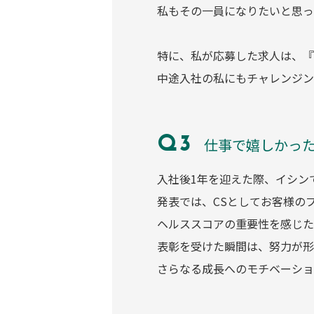
私もその一員になりたいと思っ
特に、私が応募した求人は、『BL
中途入社の私にもチャレンジン
仕事で嬉しかっ
入社後1年を迎えた際、イシン
発表では、CSとしてお客様の
ヘルススコアの重要性を感じた
表彰を受けた瞬間は、努力が形
さらなる成長へのモチベーショ