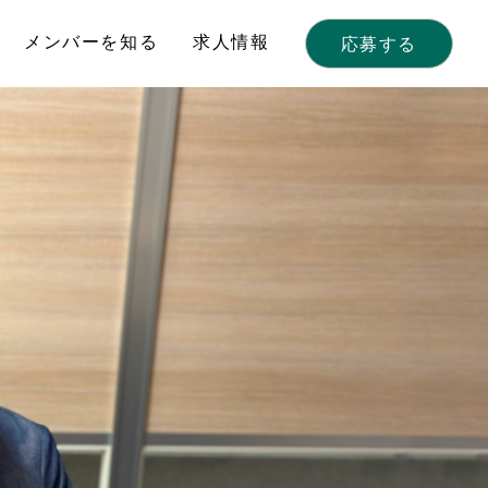
メンバーを知る
求人情報
応募する