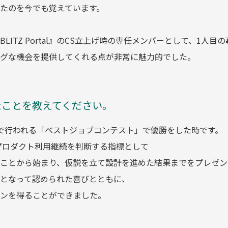
たのを今でも覚えています。
ITZ Portal』のCS立上げ時の専任メンバーとして、1人目
グな機会を提供してくれる点が非常に魅力的でした。
たことを教えてください。
で行われる「ベストジョブコンテスト」で優勝をした時です。
プロダクト利用継続を判断する指標として
ことから始まり、仮説を立て設計を進めた結果までをプレゼン
となって認められた喜びとともに、
ンを得ることができました。