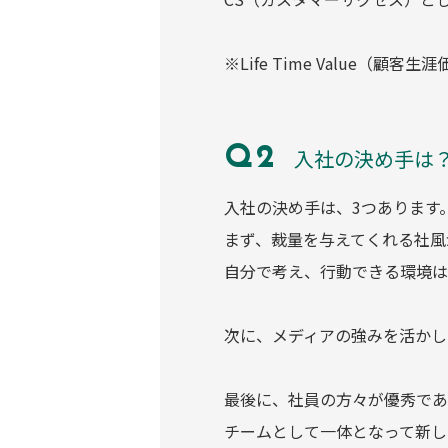
※Life Time Value（顧客
入社の決め手は
入社の決め手は、3つあります
まず、裁量を与えてくれる社風
自分で考え、行動できる環境は
次に、メディアの強みを活かし
最後に、社員の方々が優秀であ
チームとして一体となって新し