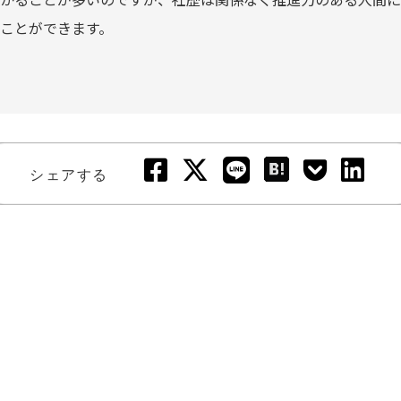
ことができます。
シェアする