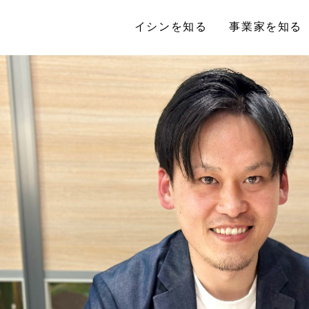
イシンを知る
事業家を知る